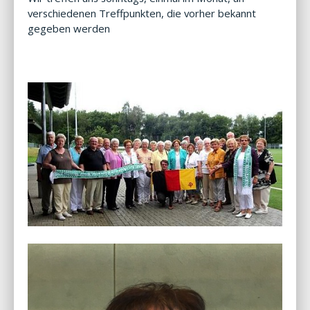
verschiedenen Treffpunkten, die vorher bekannt
gegeben werden