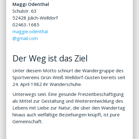
Maggi Odenthal
Schulstr. 63
52428 Jülich-Welldorf
02463-1685
maggie.odenthal
@gmail.com
Der Weg ist das Ziel
Unter diesem Motto schnürt die Wandergruppe des
Sportvereins Grün-Weiß Welldorf-Güsten bereits seit
24. April 1982 ihr Wanderschuhe.
Unterwegs sein. Eine gesunde Freizeitbeschäftigung
als Mittel zur Gestaltung und Weiterentwicklung des
Lebens mit Liebe zur Natur, die über den Wandertag
hinaus auch vielfältige Beziehungen knüpft, ist pure
Gemeinschaft.