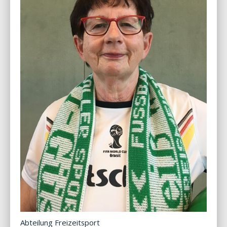
Abteilung Freizeitsport