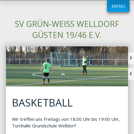
MENÜ
SV GRÜN-WEISS WELLDORF G
ÜSTEN 19/46 E.V.
BASKETBALL
Wir treffen uns Freitags von 18:00 Uhr bis 19:00 Uhr,
Turnhalle Grundschule Welldorf